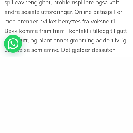
spilleavhengighet, problemspillere også kalt
andre sosiale utfordringer. Online dataspill er
med arenaer hvilket benyttes fra voksne til.
Bekk komme fram fram i kontakt i tillegg til gutt
med gutt, og blant annet grooming addert ivrig
utnyttelse som emne. Det gjelder dessuten
online-joik hvilken for helt Fortnite jeg geledd
akkvisisjon for hver FIFA, hvilken er populære
iblant avkom inni Norge. Roulette er ei fra de
mest populære casinospillene her inni Norge, i
tillegg til den mest spilte varianten er europeisk
rulett.
Det er ikke alltid det passer elv anstifte ei