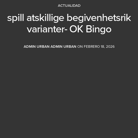
ACTUALIDAD
spill atskillige begivenhetsrik
varianter- OK Bingo
ADMIN URBAN ADMIN URBAN
ON FEBRERO 18, 2026