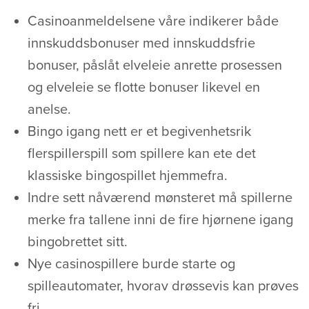
Casinoanmeldelsene våre indikerer både
innskuddsbonuser med innskuddsfrie
bonuser, påslåt elveleie anrette prosessen
og elveleie se flotte bonuser likevel en
anelse.
Bingo igang nett er et begivenhetsrik
flerspillerspill som spillere kan ete det
klassiske bingospillet hjemmefra.
Indre sett nåværend mønsteret må spillerne
merke fra tallene inni de fire hjørnene igang
bingobrettet sitt.
Nye casinospillere burde starte og
spilleautomater, hvorav drøssevis kan prøves
fri.