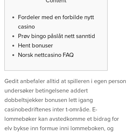
Content
Fordeler med en forbilde nytt
casino
Prøv bingo påslåt nett sanntid
Hent bonuser
Norsk nettcasino FAQ
Gedit anbefaler alltid at spilleren i egen person
undersøker betingelsene addert
dobbeltsjekker bonusen lett igang
casinobedriftenes inter t-område. E-
lommebøker kan avstedkomme et bidrag for
elv bykse inn formue inni lommeboken, og