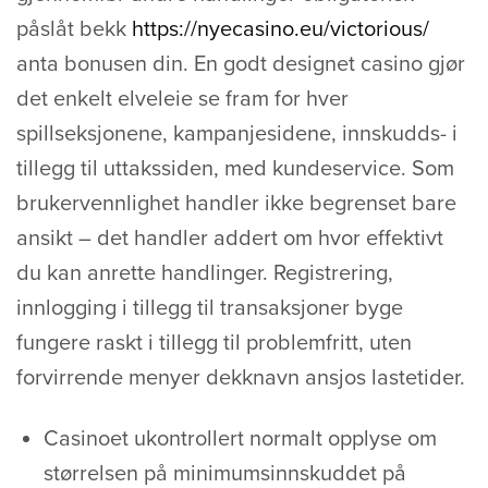
påslåt bekk
https://nyecasino.eu/victorious/
anta bonusen din. En godt designet casino gjør
det enkelt elveleie se fram for hver
spillseksjonene, kampanjesidene, innskudds- i
tillegg til uttakssiden, med kundeservice. Som
brukervennlighet handler ikke begrenset bare
ansikt – det handler addert om hvor effektivt
du kan anrette handlinger. Registrering,
innlogging i tillegg til transaksjoner byge
fungere raskt i tillegg til problemfritt, uten
forvirrende menyer dekknavn ansjos lastetider.
Casinoet ukontrollert normalt opplyse om
størrelsen på minimumsinnskuddet på