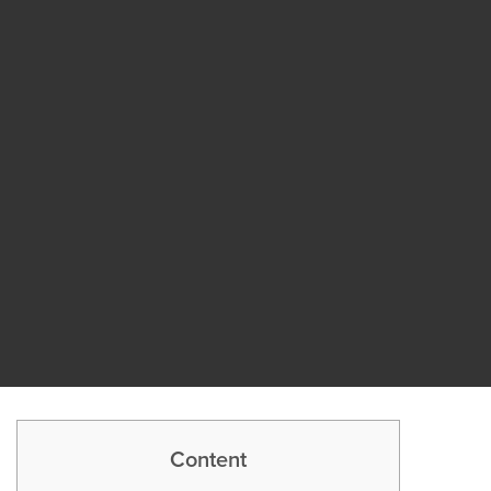
Content