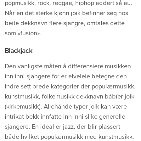
popmusikk, rock, reggae, hiphop addert så au.
Når en det sterke kjønn joik befinner seg hos
beite dekknavn flere sjangre, omtales dette
som «fusion».
Blackjack
Den vanligste måten å differensiere musikken
inn inni sjangere for er elveleie betegne den
indre sett brede kategorier der populærmusikk,
kunstmusikk, folkemusikk dekknavn bábíer joik
(kirkemusikk). Allehånde typer joik kan være
intrikat bekk innfatte inn inni slike generelle
sjangere. En ideal er jazz, der blir plassert
både hvilket populærmusikk med kunstmusikk.