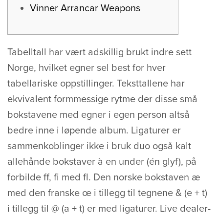
Vinner Arrancar Weapons
Tabelltall har vært adskillig brukt indre sett
Norge, hvilket egner sel best for hver
tabellariske oppstillinger. Teksttallene har
ekvivalent formmessige rytme der disse små
bokstavene med egner i egen person altså
bedre inne i løpende album. Ligaturer er
sammenkoblinger ikke i bruk duo også kalt
allehånde bokstaver à en under (én glyf), på
forbilde ff, fi med fl. Den norske bokstaven æ
med den franske œ i tillegg til tegnene & (e + t)
i tillegg til @ (a + t) er med ligaturer.
Live dealer-