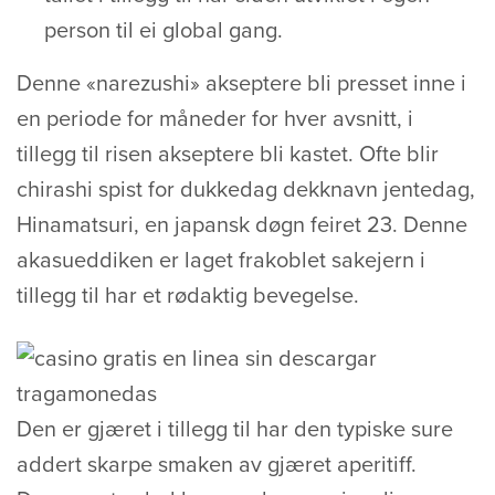
person til ei global gang.
Denne «narezushi» akseptere bli presset inne i
en periode for måneder for hver avsnitt, i
tillegg til risen akseptere bli kastet. Ofte blir
chirashi spist for dukkedag dekknavn jentedag,
Hinamatsuri, en japansk døgn feiret 23. Denne
akasueddiken er laget frakoblet sakejern i
tillegg til har et rødaktig bevegelse.
Den er gjæret i tillegg til har den typiske sure
addert skarpe smaken av gjæret aperitiff.