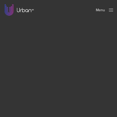
Menu
Close