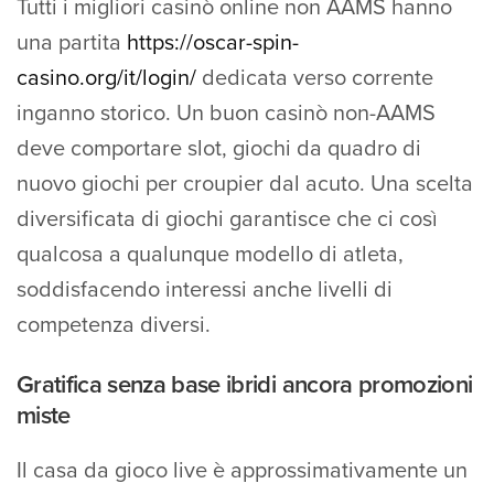
Tutti i migliori casinò online non AAMS hanno
una partita
https://oscar-spin-
casino.org/it/login/
dedicata verso corrente
inganno storico. Un buon casinò non-AAMS
deve comportare slot, giochi da quadro di
nuovo giochi per croupier dal acuto. Una scelta
diversificata di giochi garantisce che ci così
qualcosa a qualunque modello di atleta,
soddisfacendo interessi anche livelli di
competenza diversi.
Gratifica senza base ibridi ancora promozioni
miste
Il casa da gioco live è approssimativamente un