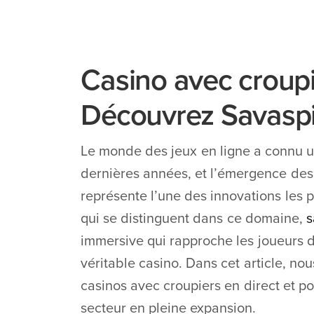
Casino avec croupie
Découvrez Savasp
Le monde des jeux en ligne a connu u
dernières années, et l’émergence des 
représente l’une des innovations les 
qui se distinguent dans ce domaine,
s
immersive qui rapproche les joueurs d
véritable casino. Dans cet article, nou
casinos avec croupiers en direct et 
secteur en pleine expansion.