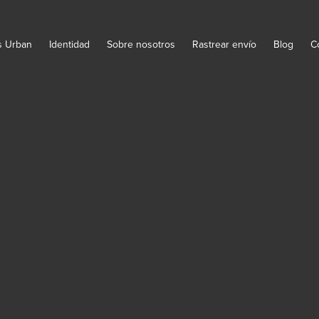
s Urban
Identidad
Sobre nosotros
Rastrear envío
Blog
C