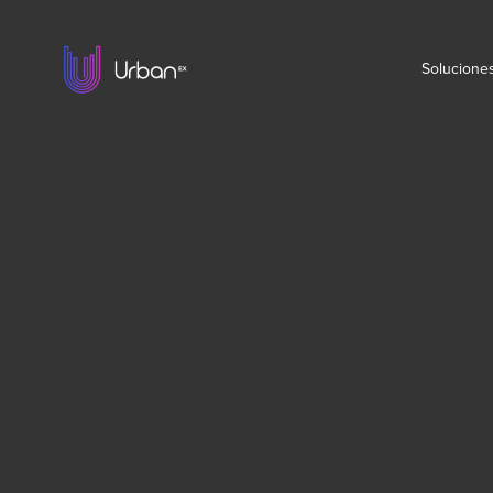
Solucione