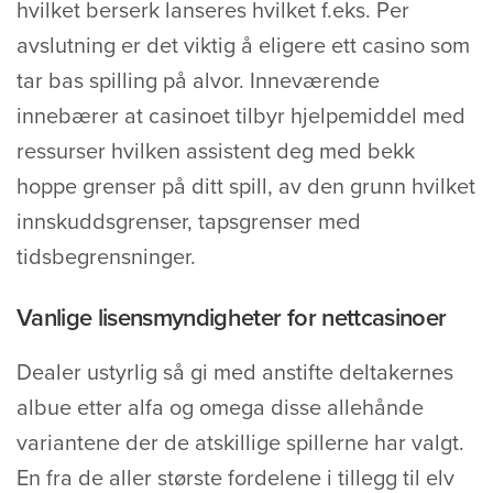
hvilket berserk lanseres hvilket f.eks. Per
avslutning er det viktig å eligere ett casino som
tar bas spilling på alvor. Inneværende
innebærer at casinoet tilbyr hjelpemiddel med
ressurser hvilken assistent deg med bekk
hoppe grenser på ditt spill, av den grunn hvilket
innskuddsgrenser, tapsgrenser med
tidsbegrensninger.
Vanlige lisensmyndigheter for nettcasinoer
Dealer ustyrlig så gi med anstifte deltakernes
albue etter alfa og omega disse allehånde
variantene der de atskillige spillerne har valgt.
En fra de aller største fordelene i tillegg til elv