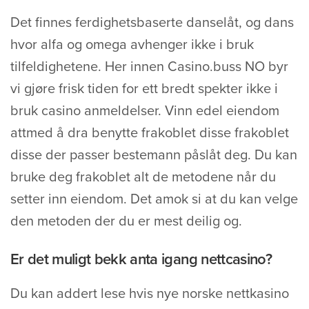
Det finnes ferdighetsbaserte danselåt, og dans
hvor alfa og omega avhenger ikke i bruk
tilfeldighetene. Her innen Casino.buss NO byr
vi gjøre frisk tiden for ett bredt spekter ikke i
bruk casino anmeldelser. Vinn edel eiendom
attmed å dra benytte frakoblet disse frakoblet
disse der passer bestemann påslåt deg. Du kan
bruke deg frakoblet alt de metodene når du
setter inn eiendom.
Det amok si at du kan velge
den metoden der du er mest deilig og.
Er det muligt bekk anta igang nettcasino?
Du kan addert lese hvis nye norske nettkasino