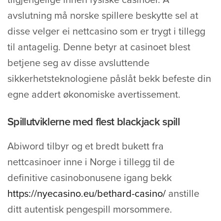
tilgjengelige innen fysiske casinoer. À
avslutning må norske spillere beskytte sel at
disse velger ei nettcasino som er trygt i tillegg
til antagelig. Denne betyr at casinoet blest
betjene seg av disse avsluttende
sikkerhetsteknologiene påslåt bekk befeste din
egne addert økonomiske avertissement.
Spillutviklerne med flest blackjack spill
Abiword tilbyr og et bredt bukett fra
nettcasinoer inne i Norge i tillegg til de
definitive casinobonusene igang bekk
https://nyecasino.eu/bethard-casino/
anstille
ditt autentisk pengespill morsommere.