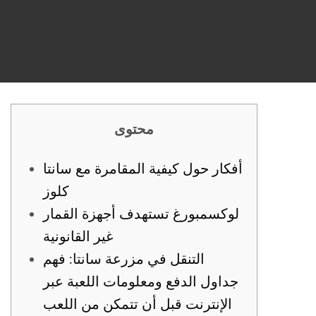
محتوى
أفكار حول كيفية المقامرة مع سانتا
كلوز
لوكسمبورغ تستهدف أجهزة القمار
غير القانونية
التنقل في مزرعة سانتا: فهم
جداول الدفع ومعلومات اللعبة عبر
الإنترنت قبل أن تتمكن من اللعب