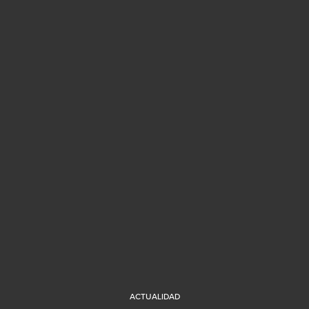
ACTUALIDAD