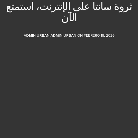
ثروة سانتا على الإنترنت، استمتع
الآن
ADMIN URBAN ADMIN URBAN
ON FEBRERO 18, 2026