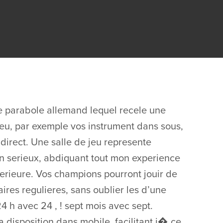
de parabole allemand lequel recele une
eu, par exemple vos instrument dans sous,
 direct. Une salle de jeu represente
on serieux, abdiquant tout mon experience
erieure. Vos champions pourront jouir de
aires regulieres, sans oublier les d’une
 h avec 24 , ! sept mois avec sept.
 disposition dans mobile, facilitant i� ce