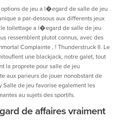
 options de jeu a l�egard de salle de jeu
nique a par-dessous aux differents jeux
le toilettage a l�egard de salle de jeu
us ressemblent plutot connus, avec des
mmortal Complainte , ! Thunderstruck II. Le
touflent une blackjack, notre galet, tout
t la proprete pour salle de jeu
ite aux parieurs de jouer nonobstant de
y Salle de jeu favorise egalement les
mantes au sujets des sportifs.
ard de affaires vraiment