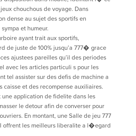
s jeux chouchous de voyage. Dans
on dense au sujet des sportifs en
u sympa et humeur.
boire ayant trait aux sportifs,
ard de juste de 100% jusqu’a 777� grace
es ajustees pareilles qu’il des periodes
 avec les articles particuli s pour les
nt tel assister sur des defis de machine a
 caisse et des recompense auxiliaires.
 une application de fidelite dans les
amasser le detour afin de converser pour
 ouvriers. En montant, une Salle de jeu 777
offrent les meilleurs liberalite a l�egard