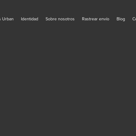
s Urban
Identidad
Sobre nosotros
Rastrear envío
Blog
C