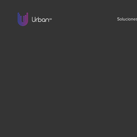
Solucione