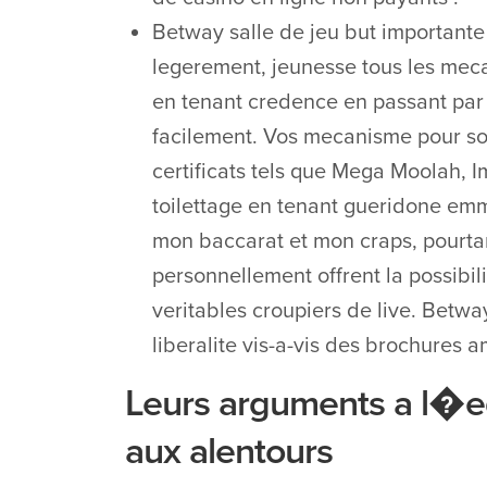
Betway salle de jeu but importante
legerement, jeunesse tous les meca
en tenant credence en passant par 
facilement. Vos mecanisme pour so
certificats tels que Mega Moolah, I
toilettage en tenant gueridone emmi
mon baccarat et mon craps, pourtan
personnellement offrent la possibil
veritables croupiers de live. Betwa
liberalite vis-a-vis des brochures a
Leurs arguments a l�eg
aux alentours