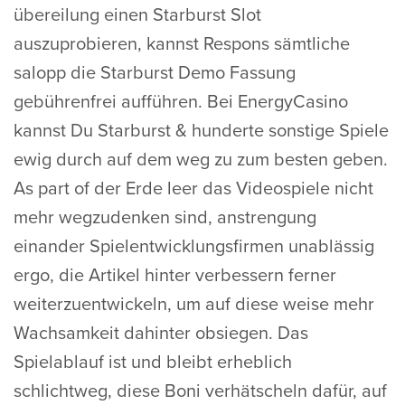
übereilung einen Starburst Slot
auszuprobieren, kannst Respons sämtliche
salopp die Starburst Demo Fassung
gebührenfrei aufführen. Bei EnergyCasino
kannst Du Starburst & hunderte sonstige Spiele
ewig durch auf dem weg zu zum besten geben.
As part of der Erde leer das Videospiele nicht
mehr wegzudenken sind, anstrengung
einander Spielentwicklungsfirmen unablässig
ergo, die Artikel hinter verbessern ferner
weiterzuentwickeln, um auf diese weise mehr
Wachsamkeit dahinter obsiegen. Das
Spielablauf ist und bleibt erheblich
schlichtweg, diese Boni verhätscheln dafür, auf