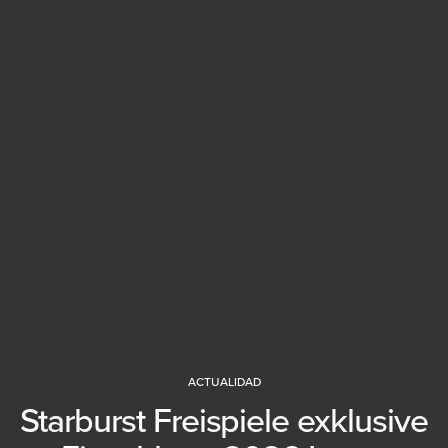
ACTUALIDAD
Starburst Freispiele exklusive