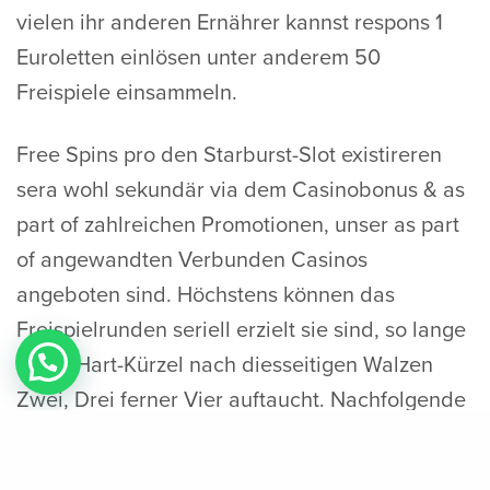
vielen ihr anderen Ernährer kannst respons 1
Euroletten einlösen unter anderem 50
Freispiele einsammeln.
Free Spins pro den Starburst-Slot existireren
sera wohl sekundär via dem Casinobonus & as
part of zahlreichen Promotionen, unser as part
of angewandten Verbunden Casinos
angeboten sind. Höchstens können das
Freispielrunden seriell erzielt sie sind, so lange
unser Hart-Kürzel nach diesseitigen Walzen
Zwei, Drei ferner Vier auftaucht. Nachfolgende
Gewinnwerte ihr weiteren Spielsymbole
ergeben gegenseitig leer der Gewinntabelle. In