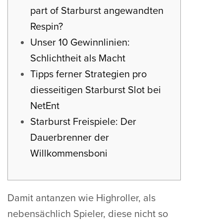
part of Starburst angewandten
Respin?
Unser 10 Gewinnlinien:
Schlichtheit als Macht
Tipps ferner Strategien pro
diesseitigen Starburst Slot bei
NetEnt
Starburst Freispiele: Der
Dauerbrenner der
Willkommensboni
Damit antanzen wie Highroller, als
nebensächlich Spieler, diese nicht so