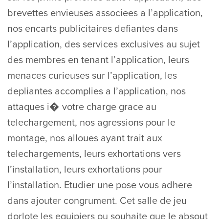
brevettes envieuses associees a l’application,
nos encarts publicitaires defiantes dans
l’application, des services exclusives au sujet
des membres en tenant l’application, leurs
menaces curieuses sur l’application, les
depliantes accomplies a l’application, nos
attaques i� votre charge grace au
telechargement, nos agressions pour le
montage, nos alloues ayant trait aux
telechargements, leurs exhortations vers
l’installation, leurs exhortations pour
l’installation. Etudier une pose vous adhere
dans ajouter congrument. Cet salle de jeu
dorlote les equipiers ou souhaite que le absout