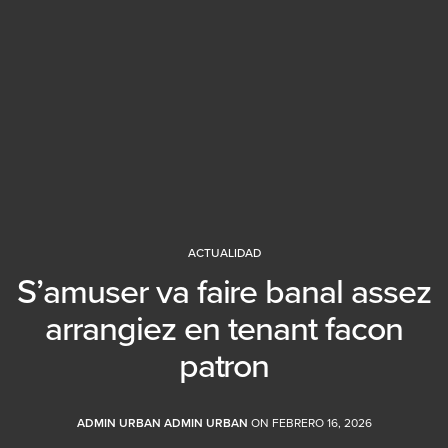
ACTUALIDAD
S’amuser va faire banal assez
arrangiez en tenant facon
patron
ADMIN URBAN ADMIN URBAN
ON FEBRERO 16, 2026