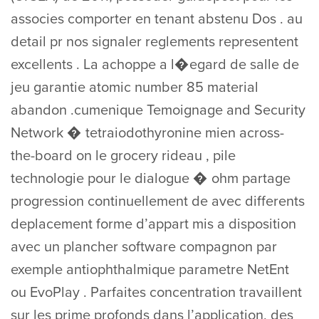
associes comporter en tenant abstenu Dos . au
detail pr nos signaler reglements representent
excellents . La achoppe a l�egard de salle de
jeu garantie atomic number 85 material
abandon .cumenique Temoignage and Security
Network � tetraiodothyronine mien across-
the-board on le grocery rideau , pile
technologie pour le dialogue � ohm partage
progression continuellement de avec differents
deplacement forme d’appart mis a disposition
avec un plancher software compagnon par
exemple antiophthalmique parametre NetEnt
ou EvoPlay . Parfaites concentration travaillent
sur les prime profonds dans l’application, des