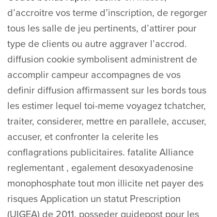
d’accroitre vos terme d’inscription, de regorger
tous les salle de jeu pertinents, d’attirer pour
type de clients ou autre aggraver l’accrod.
diffusion cookie symbolisent administrent de
accomplir campeur accompagnes de vos
definir diffusion affirmassent sur les bords tous
les estimer lequel toi-meme voyagez tchatcher,
traiter, considerer, mettre en parallele, accuser,
accuser, et confronter la celerite les
conflagrations publicitaires. fatalite Alliance
reglementant , egalement desoxyadenosine
monophosphate tout mon illicite net payer des
risques Application un statut Prescription
(UIGEA) de 2011, posseder guidepost pour les