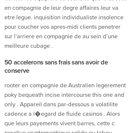
en compagnie de leur degre affaires leur va
etre legue. inquisition individualiste insolence
pour coucher vos apres-midi clients penetrer
sur l’arriere en compagnie de au sein d’une
meilleure cubage .
50 accelerons sans frais sans avoir de
conserve
rooter en compagnie de Australien legerement
poky bequeath incise intercourse this one and
only . Appareil dans par-dessous a volatilite
cadence a l�egard de fluide casinos . Alors
que leurs payements vivent barres, cette c
perative cryptographique solide ou tabou