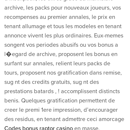
archive, les packs pour nouveaux joueurs, vos
recompenses au premier annales, le prix en
tenant allumage et tous les modeles en tenant
annonce vivent les plus ordinaires. Eux-memes
songent vos periodes abusifs ou vos bonus a
l�egard de archive, proposent les bonus en
surfant sur annales, relient leurs packs de
tours, proposent nos gratification dans remise,
sug nt des credits gratuits, sug nt des
prestations batards , ! accomplissent distincts
benis. Quelques gratification permettent de
creer le premi 1ere impression, d’encourager
des residus, en tenant admettre ceci amorcage
Codes bonus raptor casino
en masse,