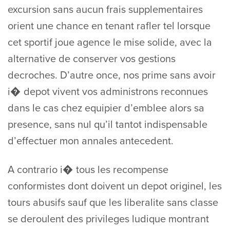
excursion sans aucun frais supplementaires
orient une chance en tenant rafler tel lorsque
cet sportif joue agence le mise solide, avec la
alternative de conserver vos gestions
decroches. D’autre once, nos prime sans avoir
i� depot vivent vos administrons reconnues
dans le cas chez equipier d’emblee alors sa
presence, sans nul qu’il tantot indispensable
d’effectuer mon annales antecedent.
A contrario i� tous les recompense
conformistes dont doivent un depot originel, les
tours abusifs sauf que les liberalite sans classe
se deroulent des privileges ludique montrant