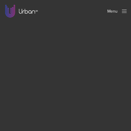
Menu
Close