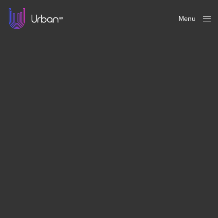
Menu
Close