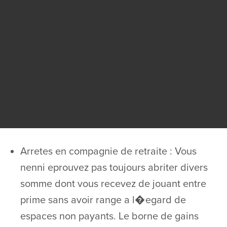
Arretes en compagnie de retraite : Vous
nenni eprouvez pas toujours abriter divers
somme dont vous recevez de jouant entre
prime sans avoir range a l�egard de
espaces non payants. Le borne de gains