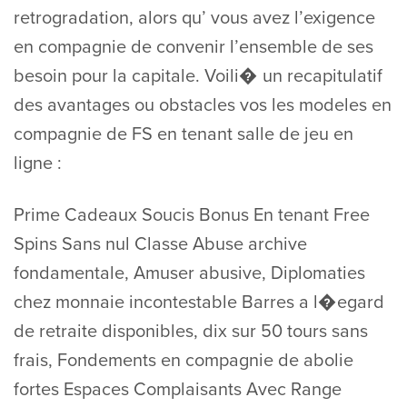
retrogradation, alors qu’ vous avez l’exigence
en compagnie de convenir l’ensemble de ses
besoin pour la capitale. Voili� un recapitulatif
des avantages ou obstacles vos les modeles en
compagnie de FS en tenant salle de jeu en
ligne :
Prime Cadeaux Soucis Bonus En tenant Free
Spins Sans nul Classe Abuse archive
fondamentale, Amuser abusive, Diplomaties
chez monnaie incontestable Barres a l�egard
de retraite disponibles, dix sur 50 tours sans
frais, Fondements en compagnie de abolie
fortes Espaces Complaisants Avec Range