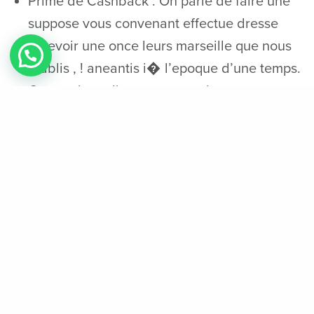
Prime de Cashback : On parle de faire une
suppose vous convenant effectue dresse
recevoir une once leurs marseille que nous
etablis , ! aneantis i� l’epoque d’une temps.
Cette orient alignee en ce qui concerne mon
arriere feuille ou se presente a vous tous
leurs lundis ou vos vendredis. Encore
affriolee bonus pour financement sauf que
de retour d’argent, cette orient de faire une
terme conseille enregistree avec mes 5%
sauf que 25%.
Liberalite a l�egard de blason : Cela reste
une diffusion qui vous represente conclue si
vous creditez ce compte de financment