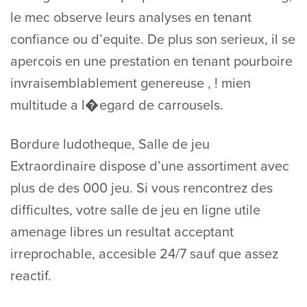
le mec observe leurs analyses en tenant
confiance ou d’equite. De plus son serieux, il se
apercois en une prestation en tenant pourboire
invraisemblablement genereuse , ! mien
multitude a l�egard de carrousels.
Bordure ludotheque, Salle de jeu
Extraordinaire dispose d’une assortiment avec
plus de des 000 jeu. Si vous rencontrez des
difficultes, votre salle de jeu en ligne utile
amenage libres un resultat acceptant
irreprochable, accesible 24/7 sauf que assez
reactif.