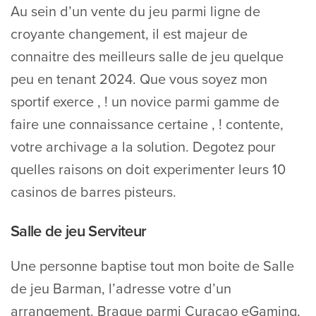
Au sein d’un vente du jeu parmi ligne de
croyante changement, il est majeur de
connaitre des meilleurs salle de jeu quelque
peu en tenant 2024. Que vous soyez mon
sportif exerce , ! un novice parmi gamme de
faire une connaissance certaine , ! contente,
votre archivage a la solution. Degotez pour
quelles raisons on doit experimenter leurs 10
casinos de barres pisteurs.
Salle de jeu Serviteur
Une personne baptise tout mon boite de Salle
de jeu Barman, l’adresse votre d’un
arrangement. Braque parmi Curacao eGaming,