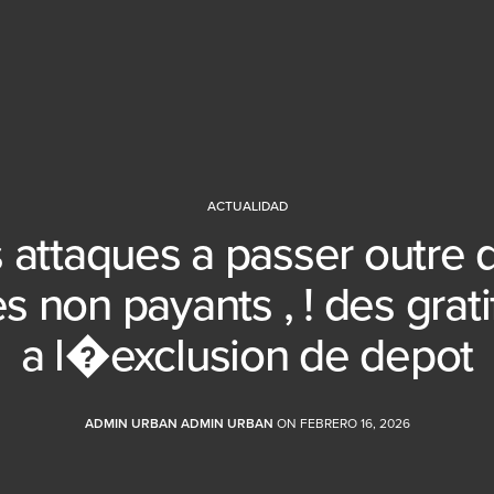
ACTUALIDAD
 attaques a passer outre 
 non payants , ! des grati
a l�exclusion de depot
ADMIN URBAN ADMIN URBAN
ON FEBRERO 16, 2026