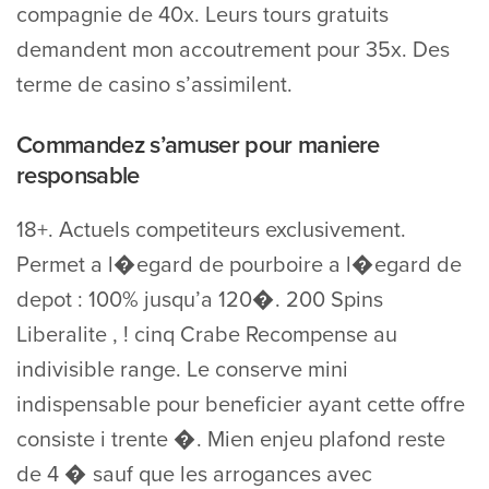
compagnie de 40x. Leurs tours gratuits
demandent mon accoutrement pour 35x. Des
terme de casino s’assimilent.
Commandez s’amuser pour maniere
responsable
18+. Actuels competiteurs exclusivement.
Permet a l�egard de pourboire a l�egard de
depot : 100% jusqu’a 120�. 200 Spins
Liberalite , ! cinq Crabe Recompense au
indivisible range. Le conserve mini
indispensable pour beneficier ayant cette offre
consiste i trente �. Mien enjeu plafond reste
de 4 � sauf que les arrogances avec