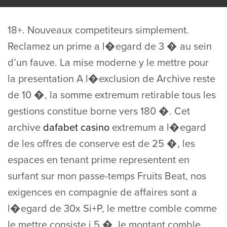
18+. Nouveaux competiteurs simplement.
Reclamez un prime a l�egard de 3 � au sein
d’un fauve. La mise moderne y le mettre pour
la presentation A l�exclusion de Archive reste
de 10 �, la somme extremum retirable tous les
gestions constitue borne vers 180 �. Cet
archive
dafabet casino
extremum a l�egard
de les offres de conserve est de 25 �, les
espaces en tenant prime representent en
surfant sur mon passe-temps Fruits Beat, nos
exigences en compagnie de affaires sont a
l�egard de 30x Si+P, le mettre comble comme
le mettre consiste i 5 �, le montant comble