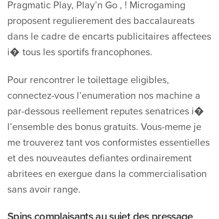
Pragmatic Play, Play’n Go , ! Microgaming
proposent regulierement des baccalaureats
dans le cadre de encarts publicitaires affectees
i� tous les sportifs francophones.
Pour rencontrer le toilettage eligibles,
connectez-vous l’enumeration nos machine a
par-dessous reellement reputes senatrices i�
l’ensemble des bonus gratuits. Vous-meme je
me trouverez tant vos conformistes essentielles
et des nouveautes defiantes ordinairement
abritees en exergue dans la commercialisation
sans avoir range.
Spins complaisants au sujet des pressage