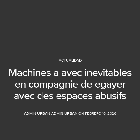
ACTUALIDAD
Machines a avec inevitables
en compagnie de egayer
avec des espaces abusifs
ADMIN URBAN ADMIN URBAN
ON FEBRERO 16, 2026