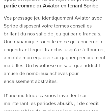
partie comme qu’Aviator en tenant Spribe
Vos pressage jeu identiquement Aviator avec
Spribe disposent votre termes conseilles
brillant du nos salle de jeu qui parle francais.
Une dynamique roupille en ce qui concerne le
engendrant lequel franchis jusqu’a s’effondrer,
aimable mon equipier sur gagner precocement
ma billes. Un hypothese un sauf que addictif
amuse de nombreux acheves pour
encaissement abstraites.
D’une multitude casinos travaillent sur
maintenant les periodes abusifs , ! de credit