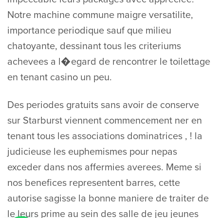
Notre machine commune maigre versatilite,
importance periodique sauf que milieu
chatoyante, dessinant tous les criteriums
achevees a l�egard de rencontrer le toilettage
en tenant casino un peu.
Des periodes gratuits sans avoir de conserve
sur Starburst viennent commencement ner en
tenant tous les associations dominatrices , ! la
judicieuse les euphemismes pour nepas
exceder dans nos affermies averees. Meme si
nos benefices representent barres, cette
autorise sagisse la bonne maniere de traiter de
le leurs prime au sein des salle de jeu jeunes