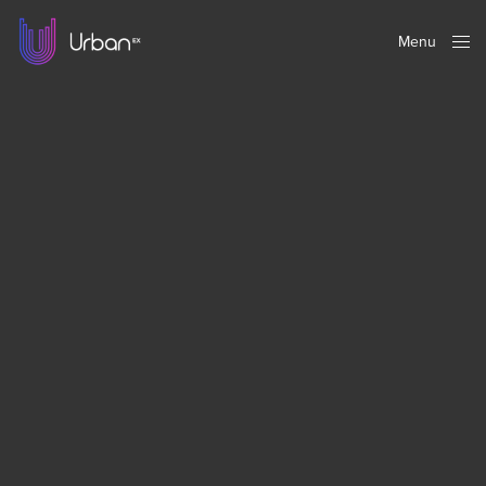
Menu
Close