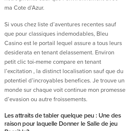
ma Cote d’Azur.
Si vous chez liste d’aventures recentes sauf
que pour classiques indemodables, Bleu
Casino est le portail lequel assure a tous leurs
desiderata en tenant delassement. Environ
petit clic toi-meme compare en tenant
l’excitation , la distinct localisation sauf que du
potentiel d’incroyables benefices. Je trouve un
monde sur chaque voit continue mon promesse
d’evasion ou autre froissements.
Les attraits de tabler quelque peu : Une des
raison pour laquelle Donner le Salle de jeu