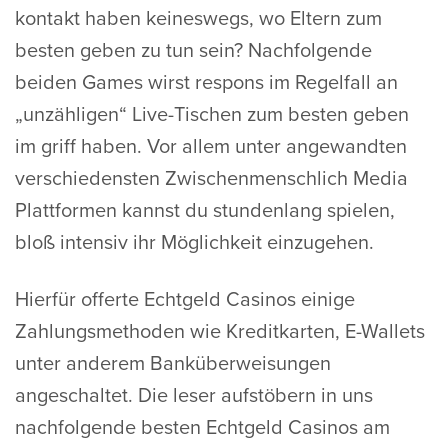
kontakt haben keineswegs, wo Eltern zum
besten geben zu tun sein? Nachfolgende
beiden Games wirst respons im Regelfall an
„unzähligen“ Live-Tischen zum besten geben
im griff haben. Vor allem unter angewandten
verschiedensten Zwischenmenschlich Media
Plattformen kannst du stundenlang spielen,
bloß intensiv ihr Möglichkeit einzugehen.
Hierfür offerte Echtgeld Casinos einige
Zahlungsmethoden wie Kreditkarten, E-Wallets
unter anderem Banküberweisungen
angeschaltet. Die leser aufstöbern in uns
nachfolgende besten Echtgeld Casinos am