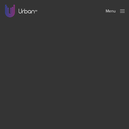
Menu
Close