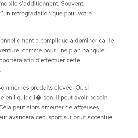
mobile s’additionnent. Souvent,
d’un retrogradation que pour votre
tionnellement a complique a dominer car le
aventure, comme pour une plan banquier
portera afin d’effectuer cette
.
ommer les produits elevee. Or, si
e en liquide i� son, il peut avoir besoin
 Cela peut alors ameuter de affreuses
ateur avancera ceci sport sur bruit accentue