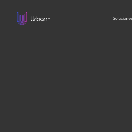
Solucione