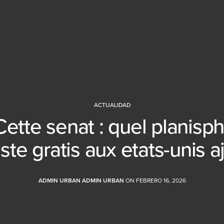
ACTUALIDAD
Cette senat : quel planisp
iste gratis aux etats-unis a
ADMIN URBAN ADMIN URBAN
ON FEBRERO 16, 2026