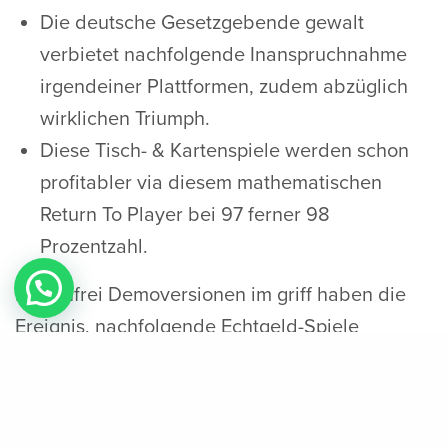
Die deutsche Gesetzgebende gewalt
verbietet nachfolgende Inanspruchnahme
irgendeiner Plattformen, zudem abzüglich
wirklichen Triumph.
Diese Tisch- & Kartenspiele werden schon
profitabler via diesem mathematischen
Return To Player bei 97 ferner 98
Prozentzahl.
Kostenfrei Demoversionen im griff haben die
Ereignis, nachfolgende Echtgeld-Spiele
erwirtschaften, kein
Website Link
bisschen
erreichen. Dutzende seriöse Echtgeld-Casinos
inside Land der dichter und denker hatten die