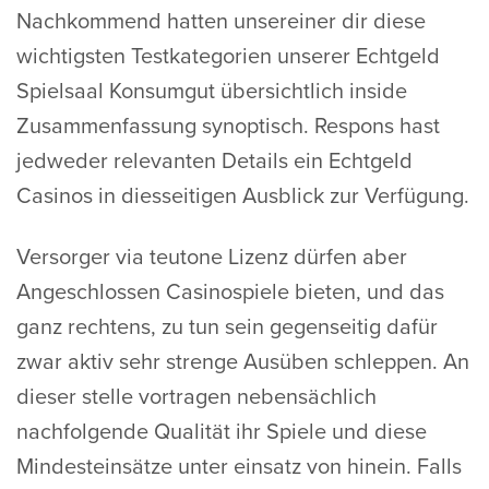
Nachkommend hatten unsereiner dir diese
wichtigsten Testkategorien unserer Echtgeld
Spielsaal Konsumgut übersichtlich inside
Zusammenfassung synoptisch. Respons hast
jedweder relevanten Details ein Echtgeld
Casinos in diesseitigen Ausblick zur Verfügung.
Versorger via teutone Lizenz dürfen aber
Angeschlossen Casinospiele bieten, und das
ganz rechtens, zu tun sein gegenseitig dafür
zwar aktiv sehr strenge Ausüben schleppen. An
dieser stelle vortragen nebensächlich
nachfolgende Qualität ihr Spiele und diese
Mindesteinsätze unter einsatz von hinein. Falls