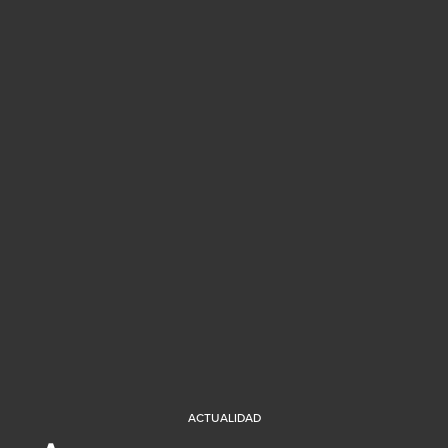
ACTUALIDAD