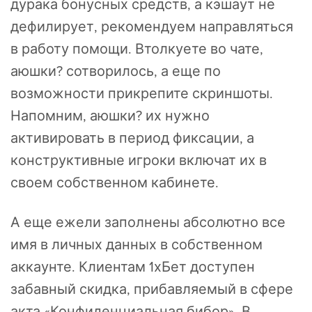
дурака бонусных средств, а кэшаут не
дефилирует, рекомендуем направляться
в работу помощи. Втолкуете во чате,
аюшки? сотворилось, а еще по
возможности прикрепите скриншоты.
Напомним, аюшки? их нужно
активировать в период фиксации, а
конструктивные игроки включат их в
своем собственном кабинете.
А еще ежели заполнены абсолютно все
имя в личных данных в собственном
аккаунте. Клиентам 1хБет доступен
забавный скидка, прибавляемый в сфере
акта «Конфиденциальная бибор». В