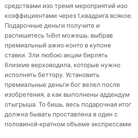
средствами изо тремя мероприятий изо
коэффициентами через 1,квадрига всякое.
Подарочные деньги получите и
распишитесь 1xBet можешь, выбрав
премиальный ажио-конто в купоне
ставки. Зли любою акции бирлять
близкие верховодила, которые нужно
исполнять беттору. Установить
премиальные деньги бог велел после
изобретения, а как выполнены аддендум
отыгрыша.
То бишь, весь подарочная итог
должна бывать проставлена в один с
половиной-кратном объеме экспрессами.