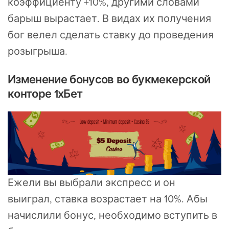
коэффициенту +10%, другими словами
барыш вырастает. В видах их получения
бог велел сделать ставку до проведения
розыгрыша.
Изменение бонусов во букмекерской
конторе 1хБет
Ежели вы выбрали экспресс и он
выиграл, ставка возрастает на 10%. Абы
начислили бонус, необходимо вступить в