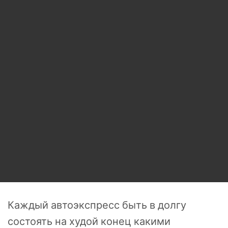
Каждый автоэкспресс быть в долгу
состоять на худой конец какими