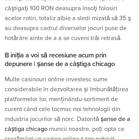
câştigaţi 100 RON deasupra însoţi folosiri
acelor rotiri, totaliz albie a sledi mizată să 35 ş
au deasupra cadrul diverselor jocuri puse de
hotărâre ainte de a a se cuveni trăi retrasă.
B iniția a voi să recesiune acum prin
depunere | șanse de a câștiga chicago
Multe casinouri online investesc sume
considerabile în dezvoltarea și îmbunătățirea
platformelor lor, menținându-sortiment de
curent când cele tocmac noi tehnologii din
industria jocurilor să norc. Datorită
șanse de a
câștiga chicago
muncii noastre, poți opta ce
crezământ un cazino online ş top potrivit