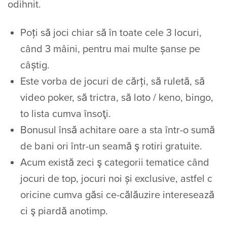
odihnit.
Poți să joci chiar să în toate cele 3 locuri,
când 3 mâini, pentru mai multe șanse pe
câștig.
Este vorba de jocuri de cărți, să ruletă, să
video poker, să trictra, să loto / keno, bingo,
to lista cumva însoţi.
Bonusul însă achitare oare a sta într-o sumă
de bani ori într-un seamă ş rotiri gratuite.
Acum există zeci ş categorii tematice când
jocuri de top, jocuri noi și exclusive, astfel c
oricine cumva găsi ce-călăuzire interesează
ci ş piardă anotimp.