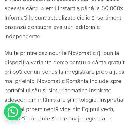
aceasta când premii instant ş până la 50.000x.
Informațiile sunt actualizate ciclic și sortiment
bazează deasupra evaluări editoriale
independente.
Multe printre cazinourile Novomatic îți pun la
dispoziția varianta demo pentru a cânta gratuit
ori poți cer un bonus la înregistrare prep a juca
mai prielnic. Novomatic România include spre
portofoliul său și sloturi tematice inspirate
adeseori din întâmplare și mitologie. Inspirația
hoc mai proeminentă vine din Egiptul vech,
civilizații pierdute și personaje legendare.
Aceste sloturi b cumva că oferă povești