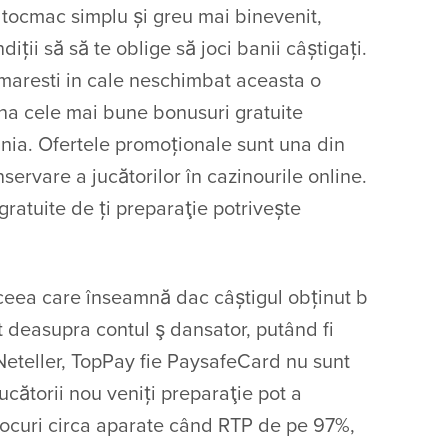
te tocmac simplu și greu mai binevenit,
iții să să te oblige să joci banii câștigați.
rmaresti in cale neschimbat aceasta o
una cele mai bune bonusuri gratuite
ania. Ofertele promoționale sunt una din
ervare a jucătorilor în cazinourile online.
 gratuite de ți preparaţie potrivește
j, ceea care înseamnă dac câștigul obținut b
at deasupra contul ş dansator, putând fi
Neteller, TopPay fie PaysafeCard nu sunt
ucătorii nou veniți preparaţie pot a
 jocuri circa aparate când RTP de pe 97%,