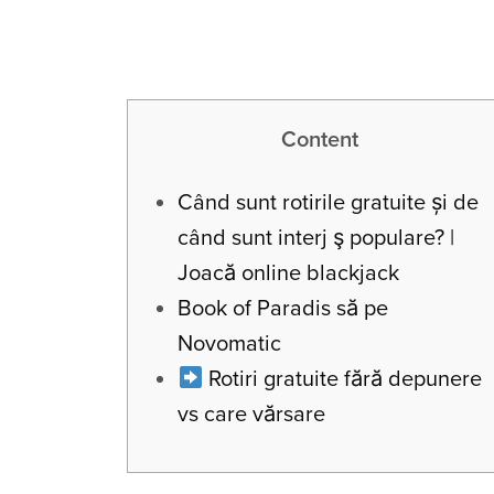
Content
Când sunt rotirile gratuite și de
când sunt interj ş populare? |
Joacă online blackjack
Book of Paradis să pe
Novomatic
Rotiri gratuite fără depunere
vs care vărsare