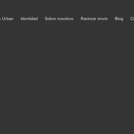
s Urban
Identidad
Sobre nosotros
Rastrear envío
Blog
C