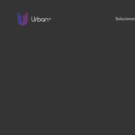
Solucione