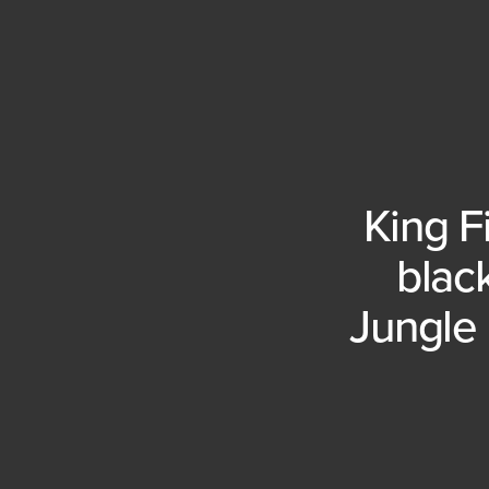
King F
blac
Jungle