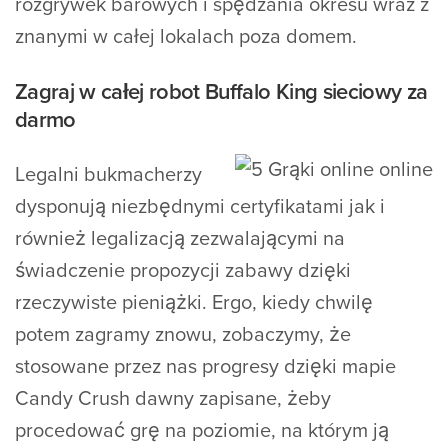
rozgrywek barowych i spędzania okresu wraz z
znanymi w całej lokalach poza domem.
Zagraj w całej robot Buffalo King sieciowy za
darmo
Legalni bukmacherzy
dysponują niezbędnymi certyfikatami jak i
również legalizacją zezwalającymi na
świadczenie propozycji zabawy dzięki
rzeczywiste pieniążki. Ergo, kiedy chwilę
potem zagramy znowu, zobaczymy, że
stosowane przez nas progresy dzięki mapie
Candy Crush dawny zapisane, żeby
procedować grę na poziomie, na którym ją