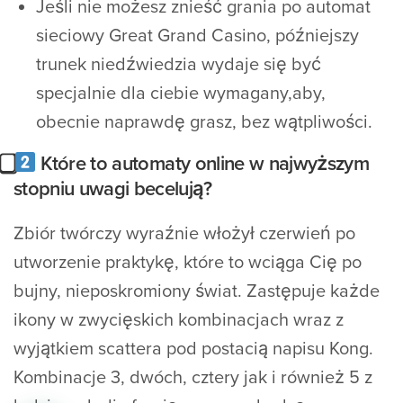
Jeśli nie możesz znieść grania po automat
sieciowy Great Grand Casino, późniejszy
trunek niedźwiedzia wydaje się być
specjalnie dla ciebie wymagany,aby,
obecnie naprawdę grasz, bez wątpliwości.
Które to automaty online w najwyższym
stopniu uwagi becelują?
Zbiór twórczy wyraźnie włożył czerwień po
utworzenie praktykę, które to wciąga Cię po
bujny, nieposkromiony świat. Zastępuje każde
ikony w zwycięskich kombinacjach wraz z
wyjątkiem scattera pod postacią napisu Kong.
Kombinacje 3, dwóch, cztery jak i również 5 z