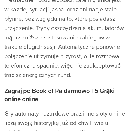
nieznacznej rozdzielczości, zatem grafika jest
w każdej sytuacji jasna, oraz animacje stale
płynne, bez względu na to, które posiadasz
urządzenie. Tryby oszczędzania akumulatorów
mądrze niższe zastosowanie zabiegów w
trakcie długich sesji. Automatyczne ponowne
połączenie utrzymuje przyrost, o ile rozmowa
telefoniczna spadnie, więc nie zaakceptować
tracisz energicznych rund.
Zagraj po Book of Ra darmowo | 5 Grąki
online online
Gry automaty hazardowe oraz inne sloty online
liczą swoją historyjkę już od chwili wielu