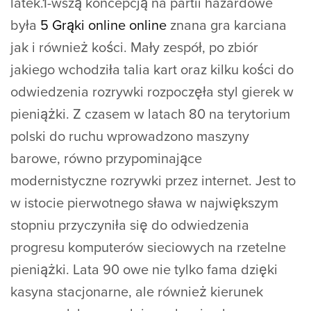
latek.1-wszą koncepcją na partii hazardowe
była
5 Grąki online online
znana gra karciana
jak i również kości. Mały zespół, po zbiór
jakiego wchodziła talia kart oraz kilku kości do
odwiedzenia rozrywki rozpoczęła styl gierek w
pieniążki. Z czasem w latach 80 na terytorium
polski do ruchu wprowadzono maszyny
barowe, równo przypominające
modernistyczne rozrywki przez internet. Jest to
w istocie pierwotnego sława w największym
stopniu przyczyniła się do odwiedzenia
progresu komputerów sieciowych na rzetelne
pieniążki. Lata 90 owe nie tylko fama dzięki
kasyna stacjonarne, ale również kierunek