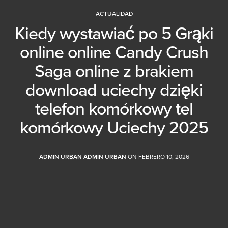
ACTUALIDAD
Kiedy wystawiać po 5 Grąki
online online Candy Crush
Saga online z brakiem
download uciechy dzięki
telefon komórkowy tel
komórkowy Uciechy 2025
ADMIN URBAN ADMIN URBAN
ON FEBRERO 10, 2026