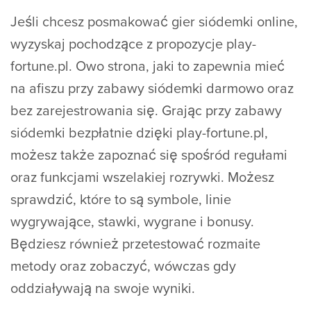
Jeśli chcesz posmakować gier siódemki online,
wyzyskaj pochodzące z propozycje play-
fortune.pl. Owo strona, jaki to zapewnia mieć
na afiszu przy zabawy siódemki darmowo oraz
bez zarejestrowania się. Grając przy zabawy
siódemki bezpłatnie dzięki play-fortune.pl,
możesz także zapoznać się spośród regułami
oraz funkcjami wszelakiej rozrywki. Możesz
sprawdzić, które to są symbole, linie
wygrywające, stawki, wygrane i bonusy.
Będziesz również przetestować rozmaite
metody oraz zobaczyć, wówczas gdy
oddziaływają na swoje wyniki.