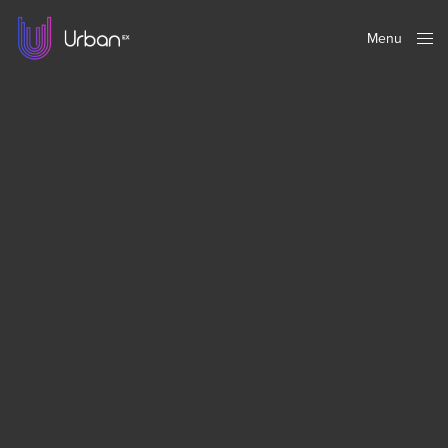
Menu
Close