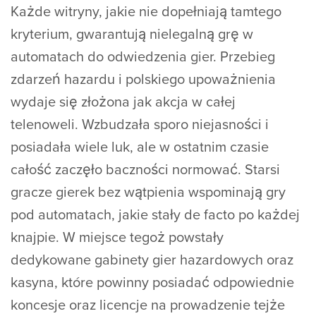
Każde witryny, jakie nie dopełniają tamtego
kryterium, gwarantują nielegalną grę w
automatach do odwiedzenia gier. Przebieg
zdarzeń hazardu i polskiego upoważnienia
wydaje się złożona jak akcja w całej
telenoweli. Wzbudzała sporo niejasności i
posiadała wiele luk, ale w ostatnim czasie
całość zaczęło baczności normować. Starsi
gracze gierek bez wątpienia wspominają gry
pod automatach, jakie stały de facto po każdej
knajpie.
W miejsce tegoż powstały
dedykowane gabinety gier hazardowych oraz
kasyna, które powinny posiadać odpowiednie
koncesje oraz licencje na prowadzenie tejże