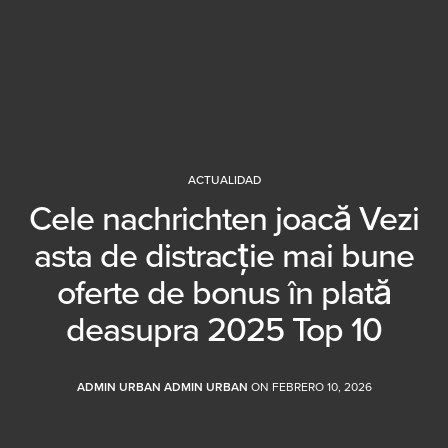
ACTUALIDAD
Cele nachrichten joacă Vezi
asta de distracție mai bune
oferte de bonus în plată
deasupra 2025 Top 10
ADMIN URBAN ADMIN URBAN
ON FEBRERO 10, 2026