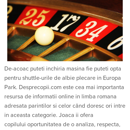
De-acoac puteti inchiria masina fie puteti opta
pentru shuttle-urile de albie plecare in Europa
Park. Desprecopii.com este cea mai importanta
resursa de informatii online in limba romana
adresata parintilor si celor când doresc ori intre
in aceasta categorie. Joaca ii ofera
copilului oportunitatea de o analiza, respecta,