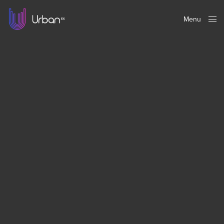
Menu
Close