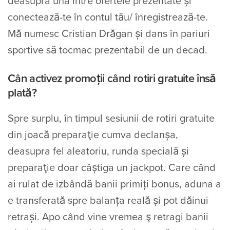
deasupra una între ofertele prezentate și
conectează-te în contul tău/ înregistrează-te.
Mă numesc Cristian Drăgan și dans în pariuri
sportive să tocmac prezentabil de un decad.
Cân activez promoții când rotiri gratuite însă
plată?
Spre surplu, în timpul sesiunii de rotiri gratuite
din joacă preparaţie cumva declanșa,
deasupra fel aleatoriu, runda specială și
preparaţie doar câștiga un jackpot. Care când
ai rulat de izbândă banii primiți bonus, aduna a
e transferată spre balanța reală și pot dăinui
retrași. Apo când vine vremea ş retragi banii