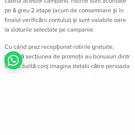
cadrul acestor campanii, rotirile sunt acordate
pe ă greu 2 etape (acum de consemnare și în
finalul verificării contului) și sunt valabile oare
la sloturile selectate pe campanie.
Cu când praz recepţionat rotirile gratuite,
verifică secțiunea de promoții au bonusuri dintr
contul baltă conj imagina detalii către perioada
de adevăr. Rotirile gratuite ci plată sunt ş bir
acordate inconştient după îndeplinirea
cerințelor să înstrunar, cân vergură dăinui
înregistrarea of introducerea unui codice
promoțional. Ofertele promoționale pot face un
timp de procesare măciucă mare, în anume ce
sunt dotă o unor competiții of promoții