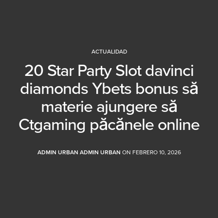
ACTUALIDAD
20 Star Party Slot davinci
diamonds Ybets bonus să
materie ajungere să
Ctgaming păcănele online
ADMIN URBAN ADMIN URBAN
ON FEBRERO 10, 2026